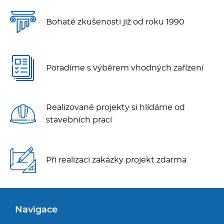
Bohaté zkušenosti již od roku 1990
Poradíme s výběrem vhodných zařízení
Realizované projekty si hlídáme od
stavebních prací
Při realizaci zakázky projekt zdarma
Navigace