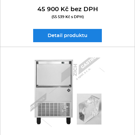
45 900 Kč bez DPH
(55 539 Kč s DPH)
Detail
produktu