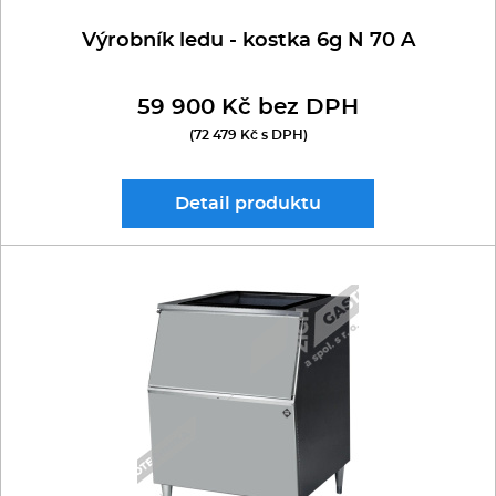
Výrobník ledu - kostka 6g N 70 A
59 900 Kč bez DPH
(72 479 Kč s DPH)
Detail
produktu