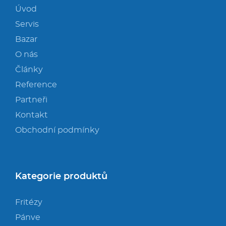
Úvod
Servis
Bazar
O nás
Články
Reference
Partneři
Kontakt
Obchodní podmínky
Kategorie produktů
Fritézy
Pánve