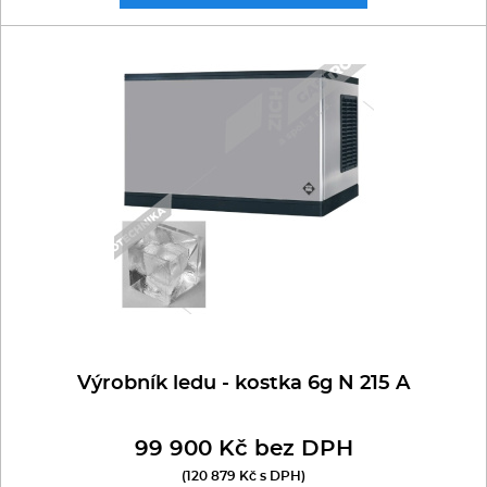
Výrobník ledu - kostka 6g N 215 A
99 900 Kč bez DPH
(120 879 Kč s DPH)