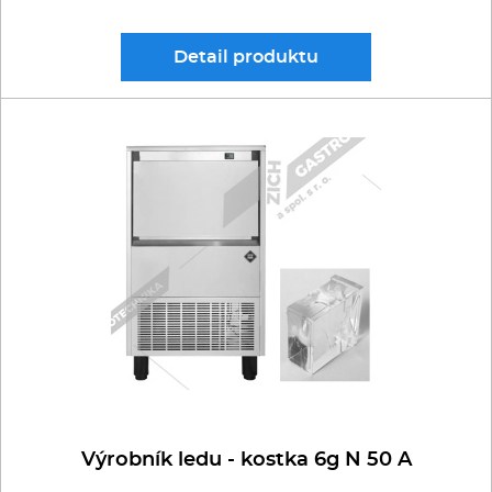
Detail
produktu
Výrobník ledu - kostka 6g N 50 A