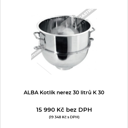
ALBA Kotlík nerez 30 litrů K 30
15 990 Kč bez DPH
(19 348 Kč s DPH)