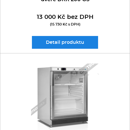
13 000 Kč bez DPH
(15 730 Kč s DPH)
Detail
produktu