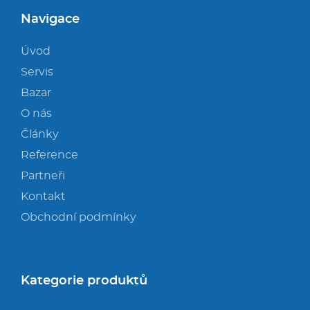
Navigace
Úvod
Servis
Bazar
O nás
Články
Reference
Partneři
Kontakt
Obchodní podmínky
Kategorie produktů