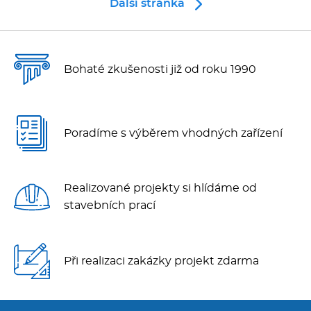
Další stránka
Bohaté zkušenosti již od roku 1990
Poradíme s výběrem vhodných zařízení
Realizované projekty si hlídáme od
stavebních prací
Při realizaci zakázky projekt zdarma