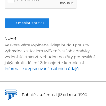
GDPR
Veškeré vámi vyplněné údaje budou použity
výhradně za účelem vyřízení vaší objednávky,
vedení účetnictví. Nebudou použity pro zasílání
jakýchkoli sdělení. Zde najdete kompletní
informace o zpracování osobních údajů
.
Bohaté zkušenosti již od roku 1990