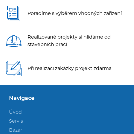
Poradíme s výběrem vhodných zařízení
Realizované projekty si hlídáme od
stavebních prací
Při realizaci zakázky projekt zdarma
Navigace
Úvod
Servis
Bazar