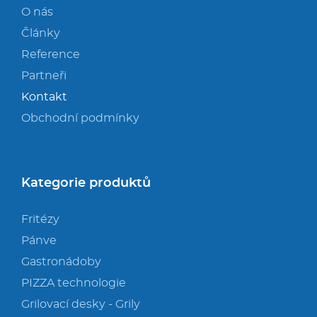
O nás
Články
Reference
Partneři
Kontakt
Obchodní podmínky
Kategorie produktů
Fritézy
Pánve
Gastronádoby
PIZZA technologie
Grilovací desky - Grily