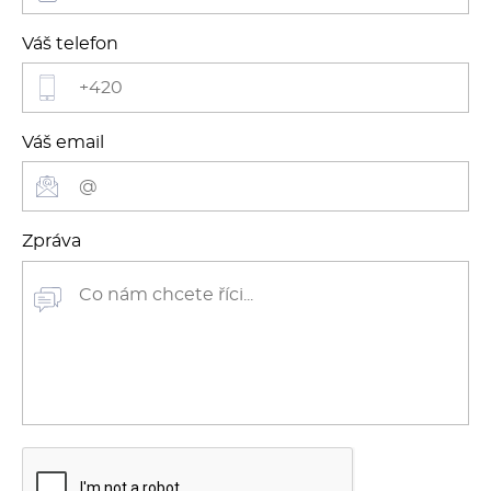
Váš telefon
Váš email
Zpráva