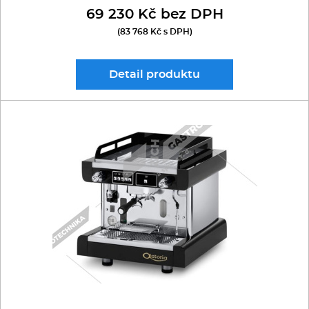
69 230 Kč bez DPH
(83 768 Kč s DPH)
Detail
produktu