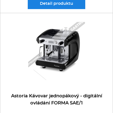
Detail
produktu
Astoria Kávovar jednopákový - digitální
ovládání FORMA SAE/1