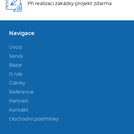
Při realizaci zakázky projekt zdarma
Navigace
Úvod
Servis
Bazar
O nás
Články
Reference
Partneři
Kontakt
Obchodní podmínky