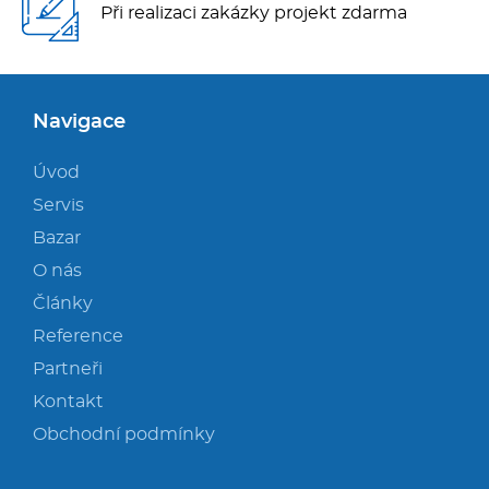
Při realizaci zakázky projekt zdarma
Navigace
Úvod
Servis
Bazar
O nás
Články
Reference
Partneři
Kontakt
Obchodní podmínky