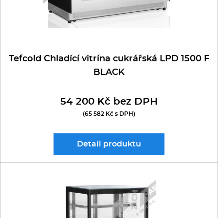
Tefcold Chladící vitrína cukrářská LPD 1500 F
BLACK
54 200 Kč bez DPH
(65 582 Kč s DPH)
Detail
produktu