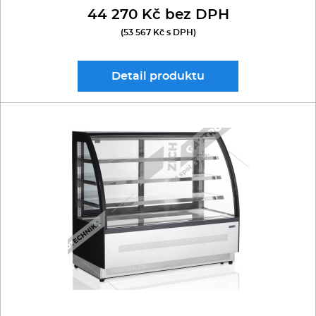
44 270 Kč bez DPH
(53 567 Kč s DPH)
Detail
produktu