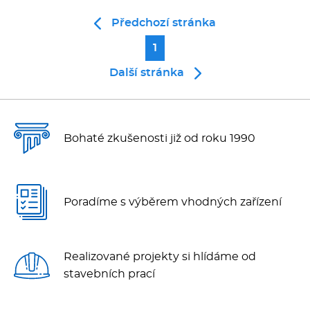
Předchozí stránka
1
Další stránka
Bohaté zkušenosti již od roku 1990
Poradíme s výběrem vhodných zařízení
Realizované projekty si hlídáme od
stavebních prací