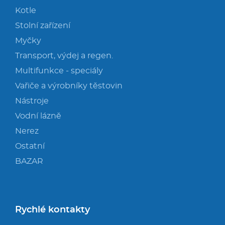
Kotle
Stolní zařízení
Myčky
Transport, výdej a regen.
Multifunkce - speciály
Vařiče a výrobníky těstovin
Nástroje
Vodní lázně
Nerez
Ostatní
BAZAR
Rychlé kontakty