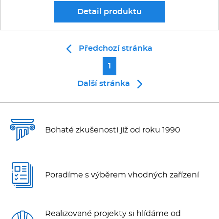
Detail
produktu
Předchozí stránka
1
Další stránka
Bohaté zkušenosti již od roku 1990
Poradíme s výběrem vhodných zařízení
Realizované projekty si hlídáme od