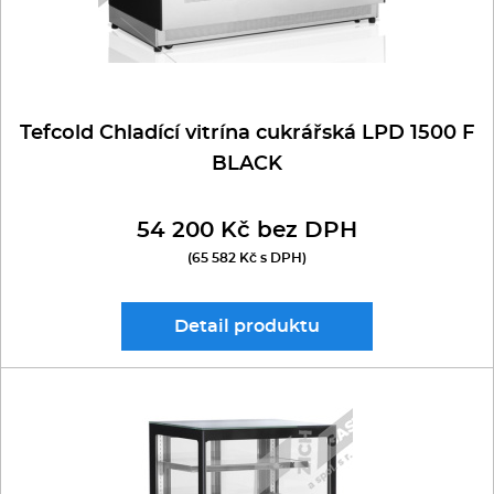
Tefcold Chladící vitrína cukrářská LPD 1500 F
BLACK
54 200 Kč bez DPH
(65 582 Kč s DPH)
Detail
produktu