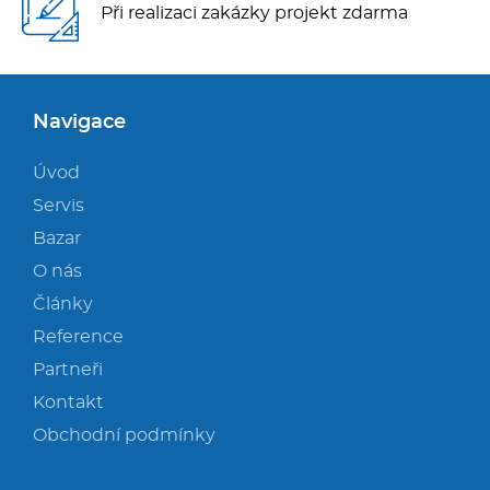
Při realizaci zakázky projekt zdarma
Navigace
Úvod
Servis
Bazar
O nás
Články
Reference
Partneři
Kontakt
Obchodní podmínky