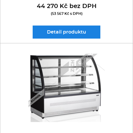
44 270 Kč bez DPH
(53 567 Kč s DPH)
Detail
produktu