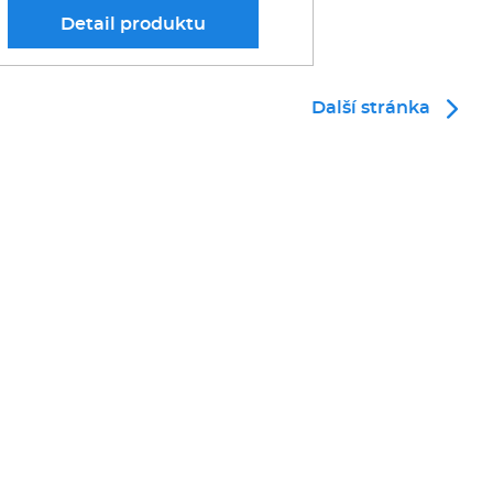
Detail
produktu
Další stránka