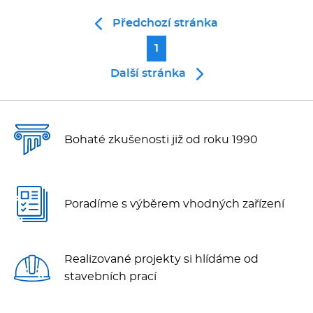
Předchozí stránka
1
Další stránka
Bohaté zkušenosti již od roku 1990
Poradíme s výběrem vhodných zařízení
Realizované projekty si hlídáme od
stavebních prací