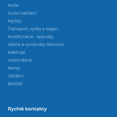
Kotle
Stolní zařízení
Myčky
Transport, výdej a regen.
Multifunkce - speciály
Vařiče a výrobníky těstovin
Nástroje
Vodní lázně
Nerez
Ostatní
BAZAR
Rychlé kontakty