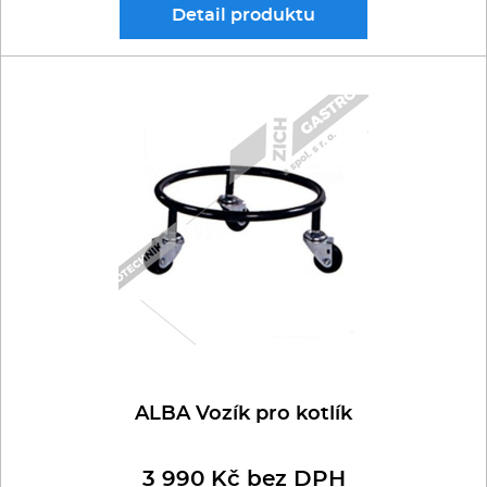
Detail
produktu
ALBA Vozík pro kotlík
3 990 Kč bez DPH