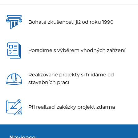
Bohaté zkušenosti již od roku 1990
Poradíme s výběrem vhodných zařízení
Realizované projekty si hlídáme od
stavebních prací
Při realizaci zakázky projekt zdarma