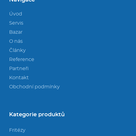
Navigace
Úvod
Servis
Bazar
O nás
Články
Reference
Partneři
Kontakt
Obchodní podmínky
Kategorie produktů
Fritézy