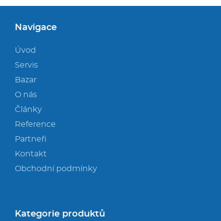
Navigace
Úvod
Servis
Bazar
O nás
Články
Reference
Partneři
Kontakt
Obchodní podmínky
Kategorie produktů