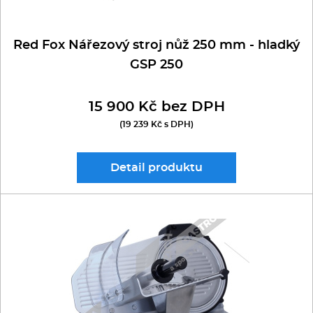
Red Fox Nářezový stroj nůž 250 mm - hladký
GSP 250
15 900 Kč bez DPH
(19 239 Kč s DPH)
Detail
produktu