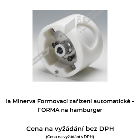
la Minerva Formovací zařízení automatické -
FORMA na hamburger
Cena na vyžádání bez DPH
(Cena na vyžádání s DPH)