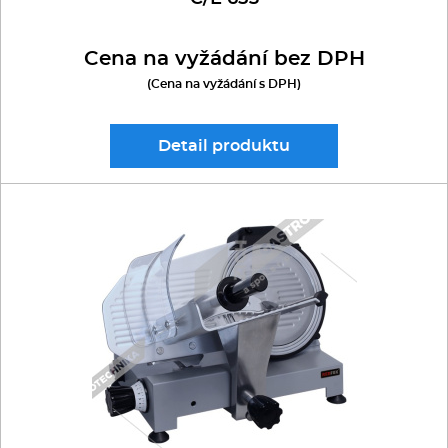
Cena na vyžádání bez DPH
(Cena na vyžádání s DPH)
Detail
produktu