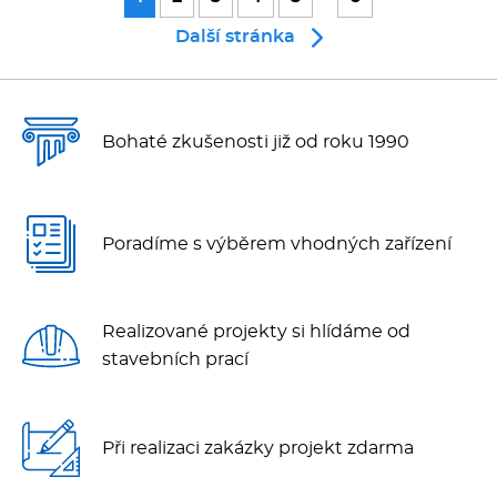
Další stránka
Bohaté zkušenosti již od roku 1990
Poradíme s výběrem vhodných zařízení
Realizované projekty si hlídáme od
stavebních prací
Při realizaci zakázky projekt zdarma