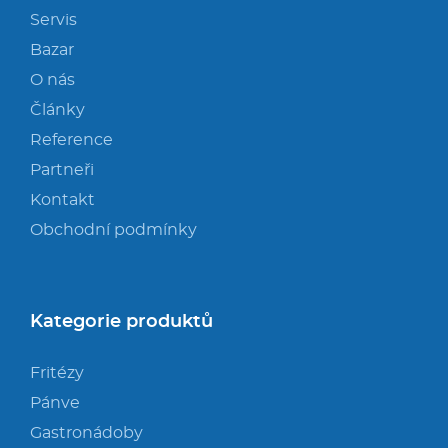
Servis
Bazar
O nás
Články
Reference
Partneři
Kontakt
Obchodní podmínky
Kategorie produktů
Fritézy
Pánve
Gastronádoby