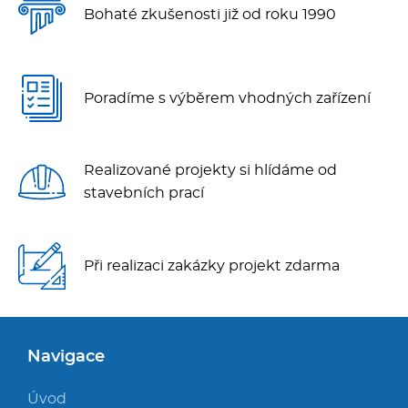
Bohaté zkušenosti již od roku 1990
Poradíme s výběrem vhodných zařízení
Realizované projekty si hlídáme od
stavebních prací
Při realizaci zakázky projekt zdarma
Navigace
Úvod