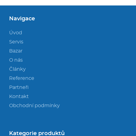
Navigace
Úvod
Servis
Bazar
O nás
Články
Reference
Partneři
Kontakt
Obchodní podmínky
Kategorie produktů