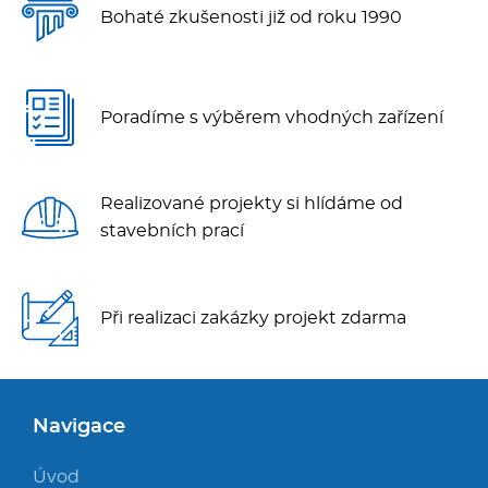
Bohaté zkušenosti již od roku 1990
Poradíme s výběrem vhodných zařízení
Realizované projekty si hlídáme od
stavebních prací
Při realizaci zakázky projekt zdarma
Navigace
Úvod