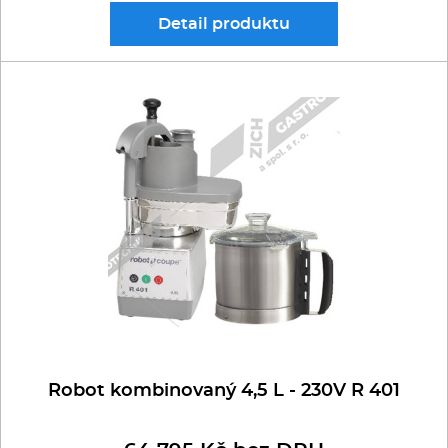
Detail
produktu
Robot kombinovaný 4,5 L - 230V R 401