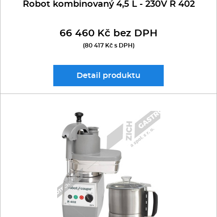
Robot kombinovaný 4,5 L - 230V R 402
66 460 Kč bez DPH
(80 417 Kč s DPH)
Detail
produktu