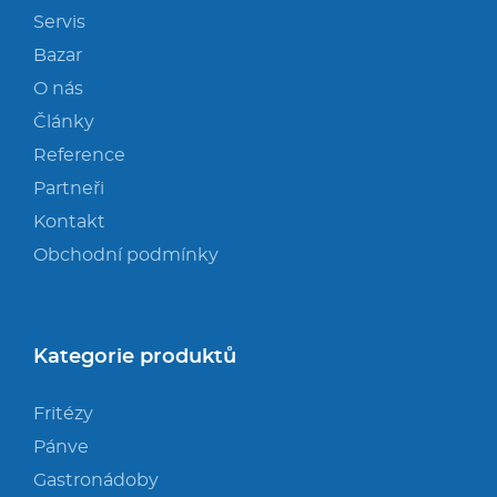
Servis
Bazar
O nás
Články
Reference
Partneři
Kontakt
Obchodní podmínky
Kategorie produktů
Fritézy
Pánve
Gastronádoby