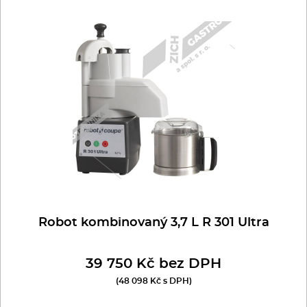
Robot kombinovaný 3,7 L R 301 Ultra
39 750 Kč bez DPH
(48 098 Kč s DPH)