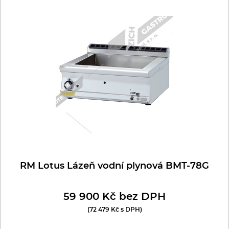
RM Lotus Lázeň vodní plynová BMT-78G
59 900 Kč bez DPH
(72 479 Kč s DPH)