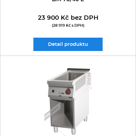
23 900 Kč bez DPH
(28 919 Kč s DPH)
Detail
produktu