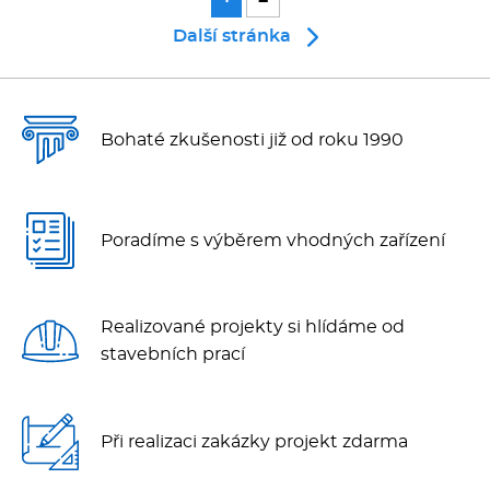
Další stránka
Bohaté zkušenosti již od roku 1990
Poradíme s výběrem vhodných zařízení
Realizované projekty si hlídáme od
stavebních prací
Při realizaci zakázky projekt zdarma