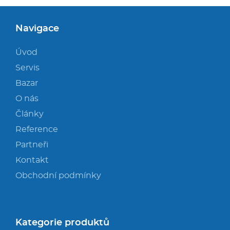
Navigace
Úvod
Servis
Bazar
O nás
Články
Reference
Partneři
Kontakt
Obchodní podmínky
Kategorie produktů