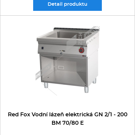
Detail
produktu
Red Fox Vodní lázeň elektrická GN 2/1 - 200
BM 70/80 E