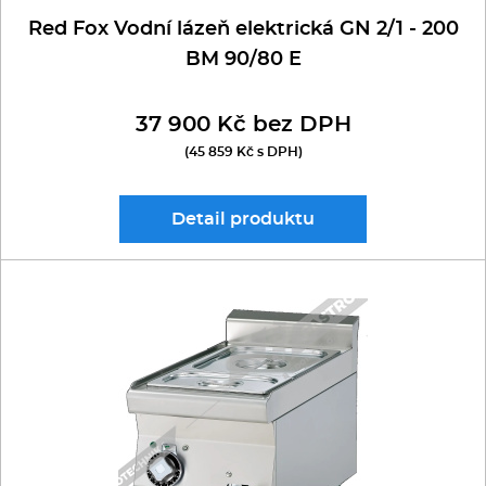
Red Fox Vodní lázeň elektrická GN 2/1 - 200
BM 90/80 E
37 900 Kč bez DPH
(45 859 Kč s DPH)
Detail
produktu