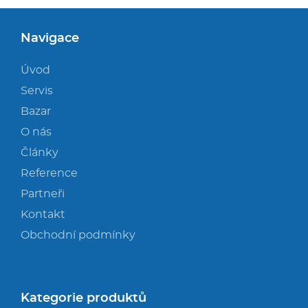
Navigace
Úvod
Servis
Bazar
O nás
Články
Reference
Partneři
Kontakt
Obchodní podmínky
Kategorie produktů