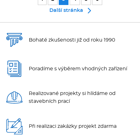
Další stránka
Bohaté zkušenosti již od roku 1990
Poradíme s výběrem vhodných zařízení
Realizované projekty si hlídáme od
stavebních prací
Při realizaci zakázky projekt zdarma