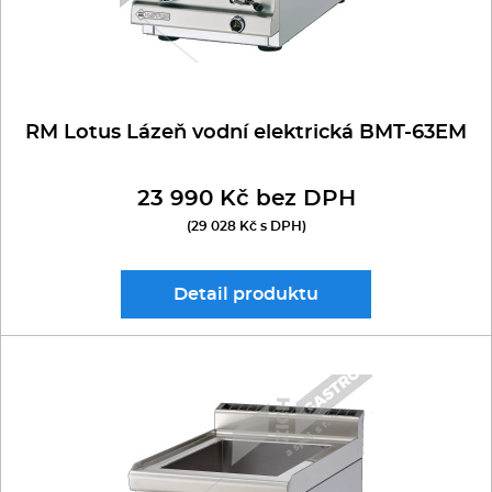
RM Lotus Lázeň vodní elektrická BMT-63EM
23 990 Kč bez DPH
(29 028 Kč s DPH)
Detail
produktu