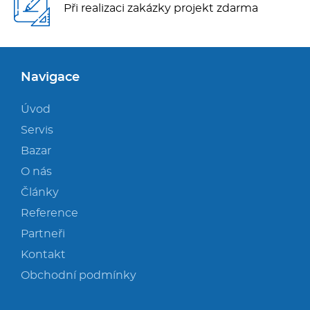
Při realizaci zakázky projekt zdarma
Navigace
Úvod
Servis
Bazar
O nás
Články
Reference
Partneři
Kontakt
Obchodní podmínky