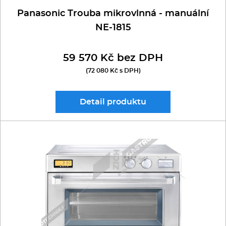
Panasonic Trouba mikrovlnná - manuální
NE-1815
59 570 Kč bez DPH
(72 080 Kč s DPH)
Detail
produktu