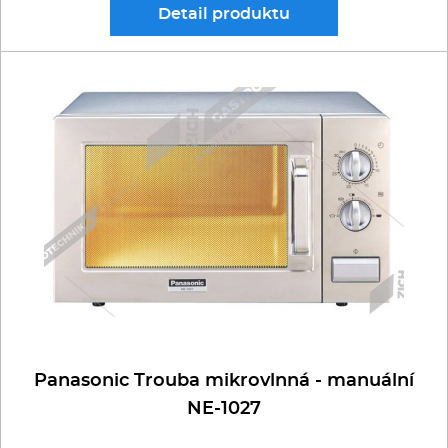
Detail
produktu
Panasonic Trouba mikrovlnná - manuální
NE-1027