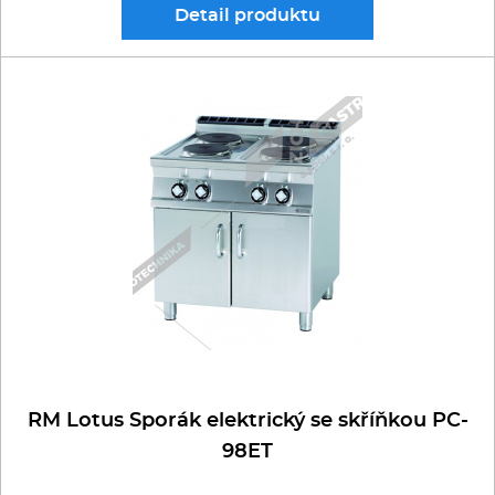
Detail
produktu
RM Lotus Sporák elektrický se skříňkou PC-
98ET