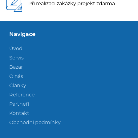
Při realizaci zakázky projekt zdarma
Navigace
Úvod
Servis
Bazar
O nás
Články
Reference
Partneři
Kontakt
Obchodní podmínky