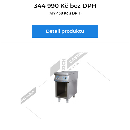
344 990 Kč bez DPH
(417 438 Kč s DPH)
Detail
produktu