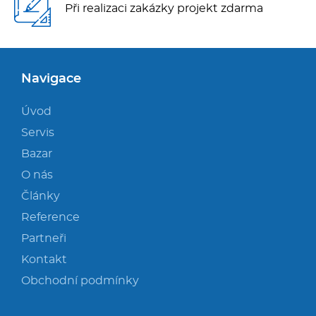
Při realizaci zakázky projekt zdarma
Navigace
Úvod
Servis
Bazar
O nás
Články
Reference
Partneři
Kontakt
Obchodní podmínky