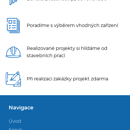
Poradíme s výběrem vhodných zařízení
Realizované projekty si hlídáme od
stavebních prací
Při realizaci zakázky projekt zdarma
Navigace
Úvod