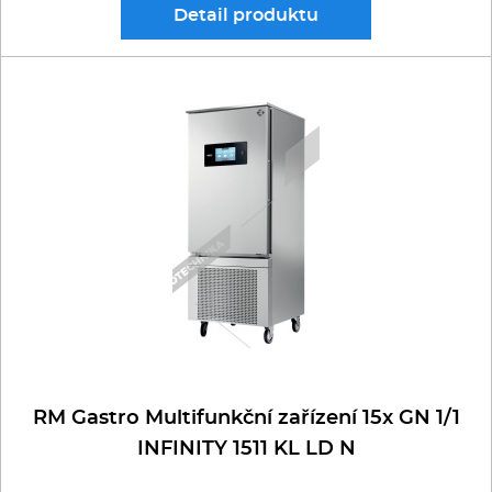
Detail
produktu
RM Gastro Multifunkční zařízení 15x GN 1/1
INFINITY 1511 KL LD N