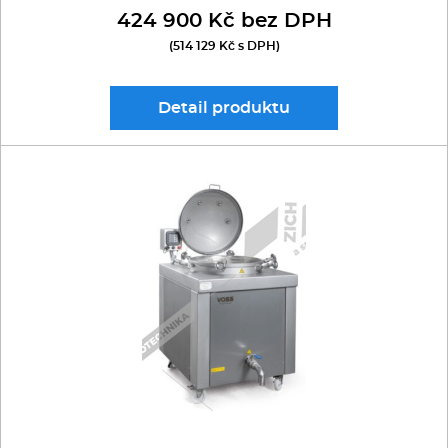
424 900 Kč bez DPH
(514 129 Kč s DPH)
Detail
produktu