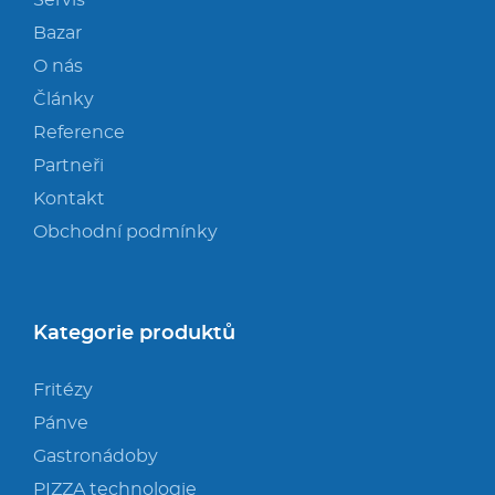
Servis
Bazar
O nás
Články
Reference
Partneři
Kontakt
Obchodní podmínky
Kategorie produktů
Fritézy
Pánve
Gastronádoby
PIZZA technologie