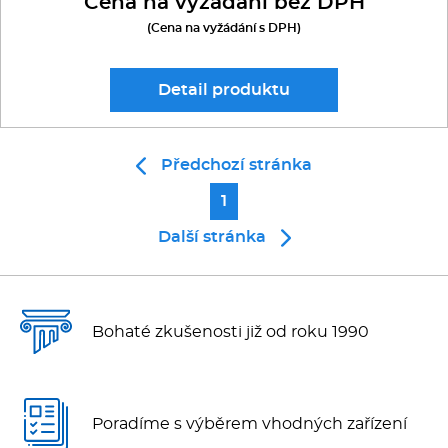
Cena na vyžádání bez DPH
(Cena na vyžádání s DPH)
Detail
produktu
Předchozí stránka
1
Další stránka
Bohaté zkušenosti již od roku 1990
Poradíme s výběrem vhodných zařízení