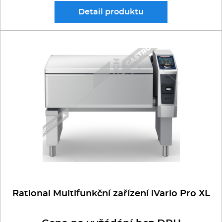
Detail
produktu
Rational Multifunkční zařízení iVario Pro XL