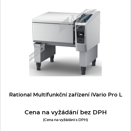
Rational Multifunkční zařízení iVario Pro L
Cena na vyžádání bez DPH
(Cena na vyžádání s DPH)