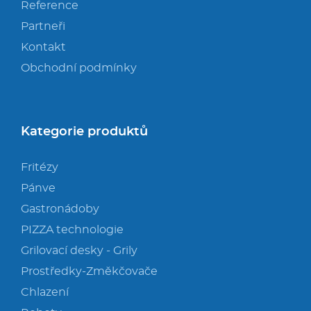
Reference
Partneři
Kontakt
Obchodní podmínky
Kategorie produktů
Fritézy
Pánve
Gastronádoby
PIZZA technologie
Grilovací desky - Grily
Prostředky-Změkčovače
Chlazení