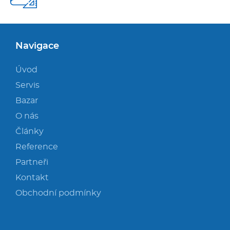
Navigace
Úvod
Servis
Bazar
O nás
Články
Reference
Partneři
Kontakt
Obchodní podmínky