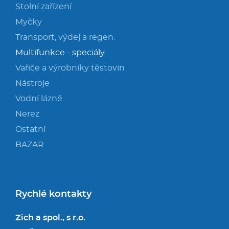
Stolní zařízení
Myčky
Transport, výdej a regen.
Multifunkce - speciály
Vařiče a výrobníky těstovin
Nástroje
Vodní lázně
Nerez
Ostatní
BAZAR
Rychlé kontakty
Zich a spol., s r.o.