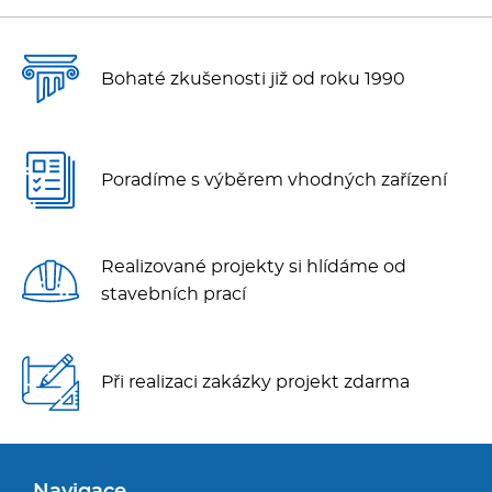
Bohaté zkušenosti již od roku 1990
Poradíme s výběrem vhodných zařízení
Realizované projekty si hlídáme od
stavebních prací
Při realizaci zakázky projekt zdarma