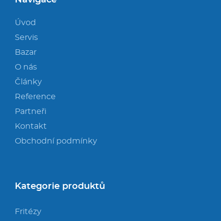
Navigace
Úvod
Servis
Bazar
O nás
Články
Reference
Partneři
Kontakt
Obchodní podmínky
Kategorie produktů
Fritézy