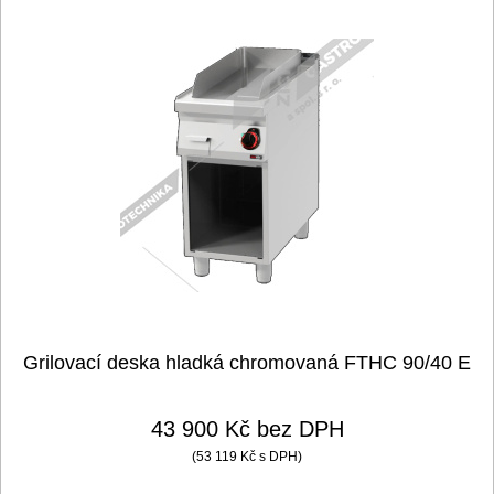
Grilovací deska hladká chromovaná FTHC 90/40 E
43 900 Kč bez DPH
(53 119 Kč s DPH)