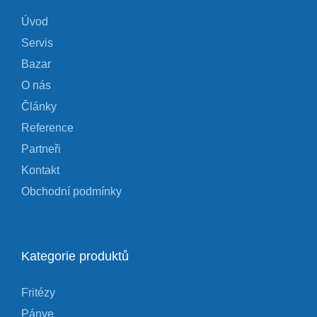
Úvod
Servis
Bazar
O nás
Články
Reference
Partneři
Kontakt
Obchodní podmínky
Kategorie produktů
Fritézy
Pánve