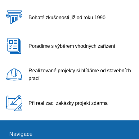
Bohaté zkušenosti již od roku 1990
Poradíme s výběrem vhodných zařízení
Realizované projekty si hlídáme od stavebních
prací
Při realizaci zakázky projekt zdarma
Navigace