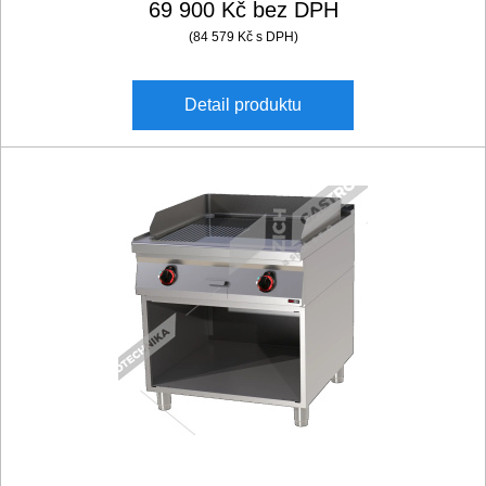
69 900 Kč bez DPH
(84 579 Kč s DPH)
Detail
produktu