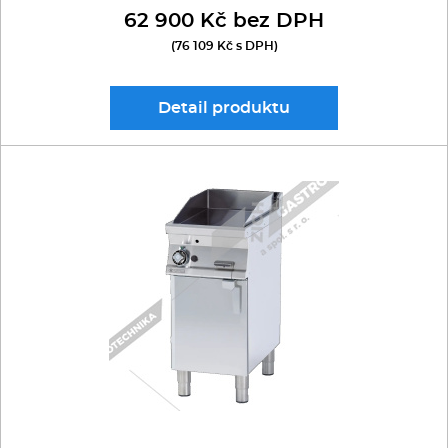
62 900 Kč bez DPH
(76 109 Kč s DPH)
Detail
produktu