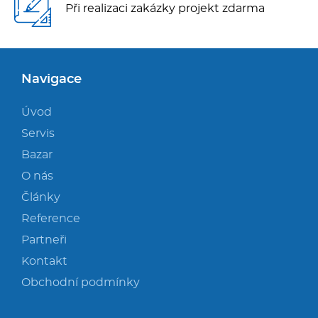
Při realizaci zakázky projekt zdarma
Navigace
Úvod
Servis
Bazar
O nás
Články
Reference
Partneři
Kontakt
Obchodní podmínky