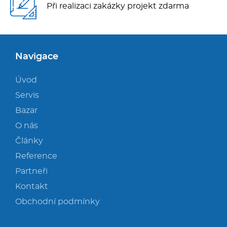
Při realizaci zakázky projekt zdarma
Navigace
Úvod
Servis
Bazar
O nás
Články
Reference
Partneři
Kontakt
Obchodní podmínky