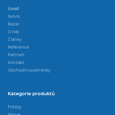
Úvod
Servis
Bazar
O nás
Články
Reference
Partneři
Kontakt
Obchodní podmínky
Kategorie produktů
Fritézy
Pánve