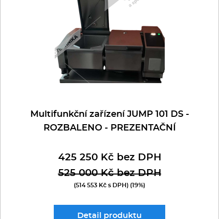
Multifunkční zařízení JUMP 101 DS -
ROZBALENO - PREZENTAČNÍ
425 250 Kč bez DPH
525 000 Kč bez DPH
(514 553 Kč s DPH) (19%)
Detail
produktu