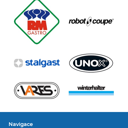
Navigace