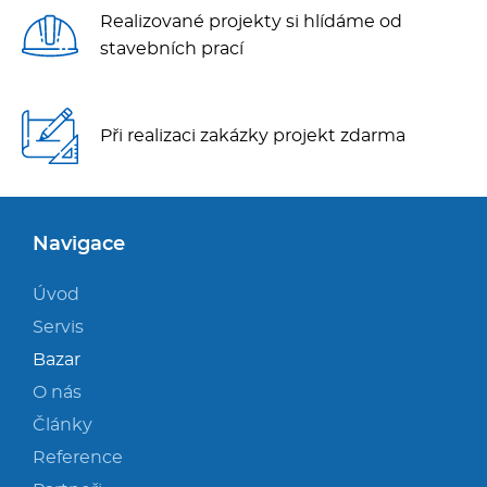
Realizované projekty si hlídáme od
stavebních prací
Při realizaci zakázky projekt zdarma
Navigace
Úvod
Servis
Bazar
O nás
Články
Reference