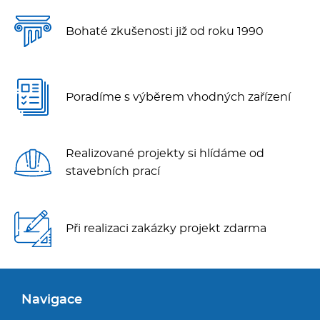
Bohaté zkušenosti již od roku 1990
Poradíme s výběrem vhodných zařízení
Realizované projekty si hlídáme od
stavebních prací
Při realizaci zakázky projekt zdarma
Navigace