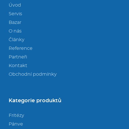
Úvod
Servis
Bazar
O nás
Články
Reference
Partneři
Kontakt
Obchodní podmínky
Kategorie produktů
Fritézy
Pánve