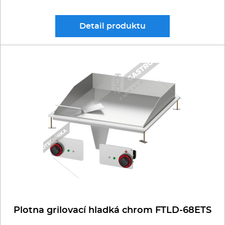
Detail
produktu
Plotna grilovací hladká chrom FTLD-68ETS