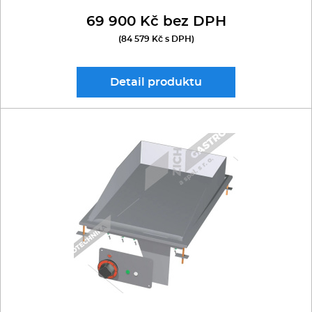
69 900 Kč bez DPH
(84 579 Kč s DPH)
Detail
produktu