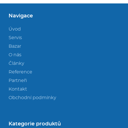
Navigace
Úvod
Servis
Bazar
O nás
Články
Reference
Partneři
Kontakt
Obchodní podmínky
Kategorie produktů