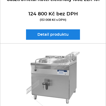
124 800 Kč bez DPH
(151 008 Kč s DPH)
Detail
produktu