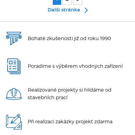
Další stránka
Bohaté zkušenosti již od roku 1990
Poradíme s výběrem vhodných zařízení
Realizované projekty si hlídáme od
stavebních prací
Při realizaci zakázky projekt zdarma