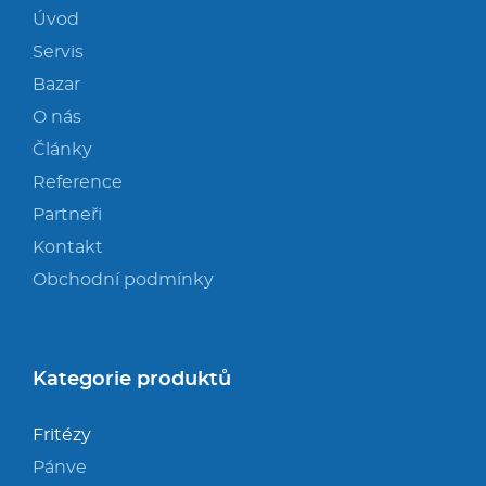
Úvod
Servis
Bazar
O nás
Články
Reference
Partneři
Kontakt
Obchodní podmínky
Kategorie produktů
Fritézy
Pánve