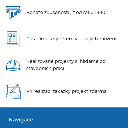
Bohaté zkušenosti již od roku 1990
Poradíme s výběrem vhodných zařízení
Realizované projekty si hlídáme od
stavebních prací
Při realizaci zakázky projekt zdarma
Navigace