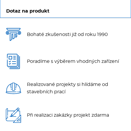
Dotaz na produkt
Bohaté zkušenosti již od roku 1990
Poradíme s výběrem vhodných zařízení
Realizované projekty si hlídáme od
stavebních prací
Při realizaci zakázky projekt zdarma