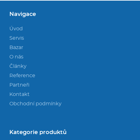
Navigace
Úvod
Servis
Bazar
O nás
Články
Reference
Partneři
Kontakt
Obchodní podmínky
Kategorie produktů