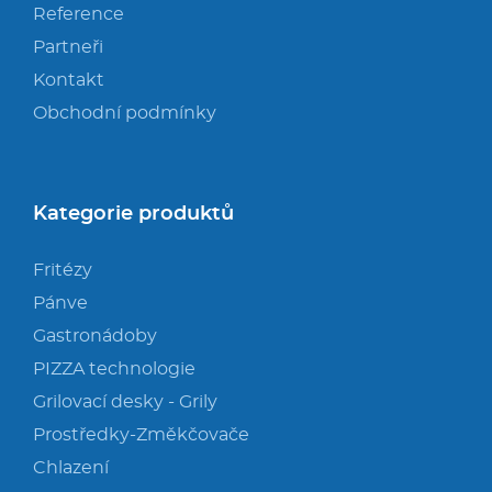
Reference
Partneři
Kontakt
Obchodní podmínky
Kategorie produktů
Fritézy
Pánve
Gastronádoby
PIZZA technologie
Grilovací desky - Grily
Prostředky-Změkčovače
Chlazení