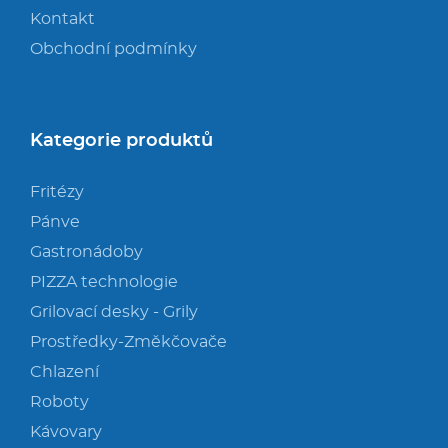
Kontakt
Obchodní podmínky
Kategorie produktů
Fritézy
Pánve
Gastronádoby
PIZZA technologie
Grilovací desky - Grily
Prostředky-Změkčovače
Chlazení
Roboty
Kávovary