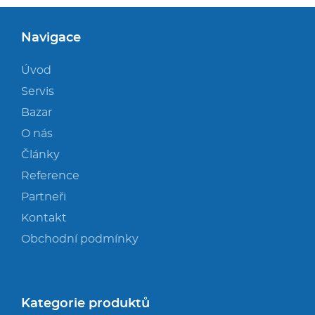
Navigace
Úvod
Servis
Bazar
O nás
Články
Reference
Partneři
Kontakt
Obchodní podmínky
Kategorie produktů