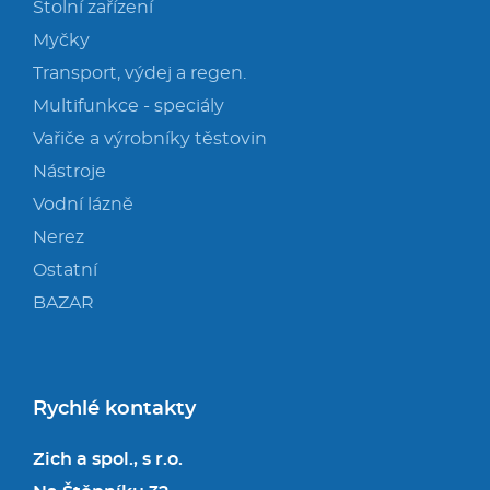
Stolní zařízení
Myčky
Transport, výdej a regen.
Multifunkce - speciály
Vařiče a výrobníky těstovin
Nástroje
Vodní lázně
Nerez
Ostatní
BAZAR
Rychlé kontakty
Zich a spol., s r.o.