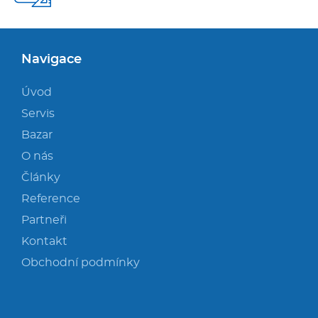
Navigace
Úvod
Servis
Bazar
O nás
Články
Reference
Partneři
Kontakt
Obchodní podmínky