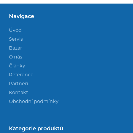
Navigace
Úvod
Servis
Bazar
O nás
Články
Reference
Partneři
Kontakt
Obchodní podmínky
Kategorie produktů