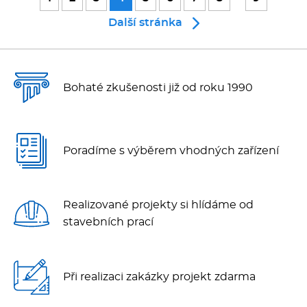
Další stránka
Bohaté zkušenosti již od roku 1990
Poradíme s výběrem vhodných zařízení
Realizované projekty si hlídáme od
stavebních prací
Při realizaci zakázky projekt zdarma