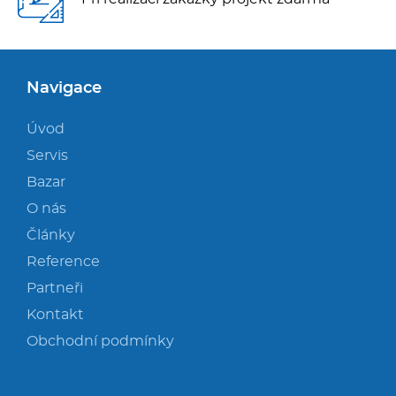
Navigace
Úvod
Servis
Bazar
O nás
Články
Reference
Partneři
Kontakt
Obchodní podmínky