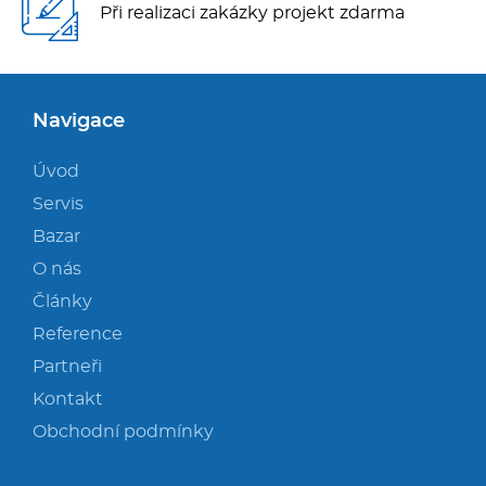
Při realizaci zakázky projekt zdarma
Navigace
Úvod
Servis
Bazar
O nás
Články
Reference
Partneři
Kontakt
Obchodní podmínky