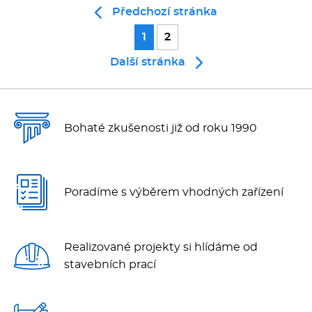
Předchozí stránka
1
2
Další stránka
Bohaté zkušenosti již od roku 1990
Poradíme s výběrem vhodných zařízení
Realizované projekty si hlídáme od
stavebních prací