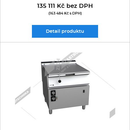
135 111 Kč bez DPH
(163 484 Kč s DPH)
Detail
produktu