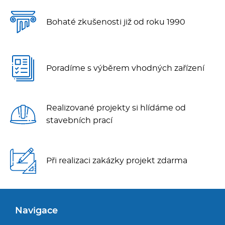
Bohaté zkušenosti již od roku 1990
Poradíme s výběrem vhodných zařízení
Realizované projekty si hlídáme od
stavebních prací
Při realizaci zakázky projekt zdarma
Navigace