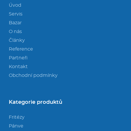
Úvod
Servis
Bazar
O nás
Články
Reference
Partneři
Kontakt
Obchodní podmínky
Kategorie produktů
Fritézy
Pánve