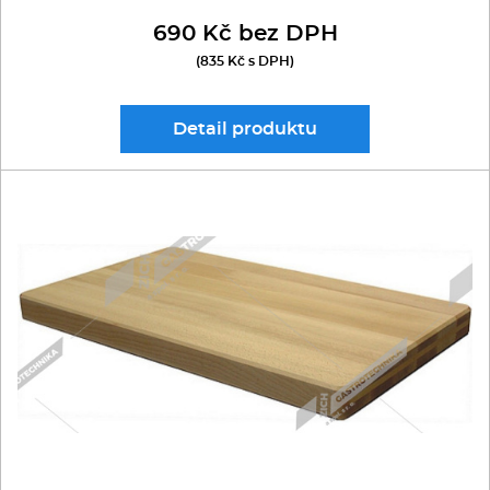
690 Kč bez DPH
(835 Kč s DPH)
Detail
produktu