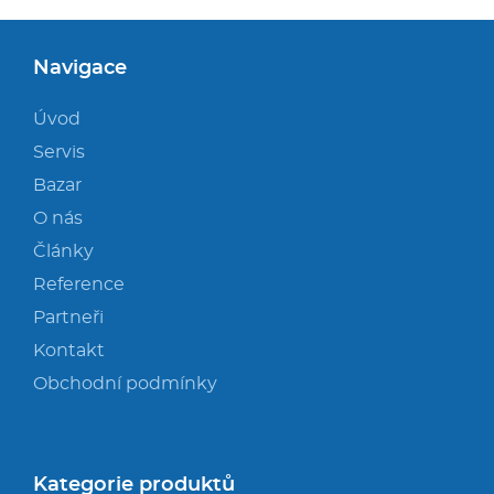
Navigace
Úvod
Servis
Bazar
O nás
Články
Reference
Partneři
Kontakt
Obchodní podmínky
Kategorie produktů