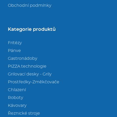
Obchodní podmínky
Kategorie produktů
Fritézy
Pánve
Gastronádoby
PIZZA technologie
Grilovací desky - Grily
Prostředky-Změkčovače
Chlazení
Roboty
Kávovary
Řeznické stroje