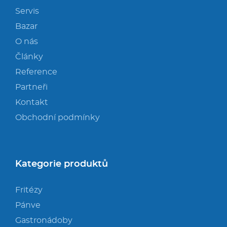
Servis
Bazar
O nás
Články
Reference
Partneři
Kontakt
Obchodní podmínky
Kategorie produktů
Fritézy
Pánve
Gastronádoby