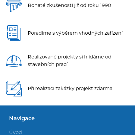
Bohaté zkušenosti již od roku 1990
Poradíme s výběrem vhodných zařízení
Realizované projekty si hlídáme od
stavebních prací
Při realizaci zakázky projekt zdarma
Navigace
Úvod