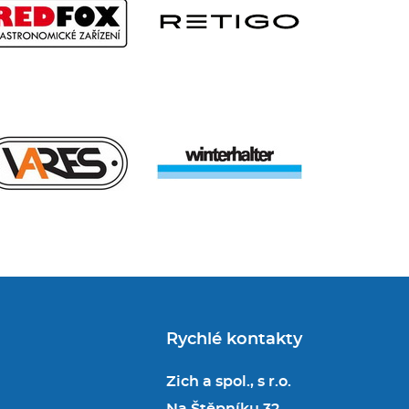
Rychlé kontakty
Zich a spol., s r.o.