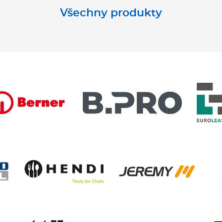
Všechny produkty