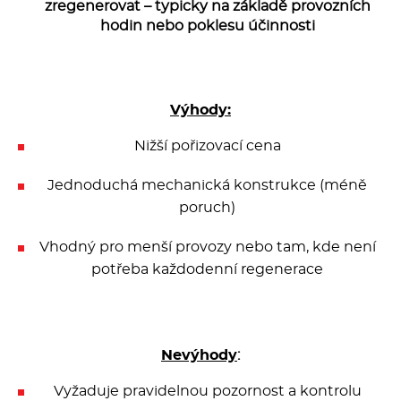
zregenerovat – typicky na základě provozních
hodin nebo poklesu účinnosti
Výhody:
Nižší pořizovací cena
Jednoduchá mechanická konstrukce (méně
poruch)
Vhodný pro menší provozy nebo tam, kde není
potřeba každodenní regenerace
Nevýhody
:
Vyžaduje pravidelnou pozornost a kontrolu