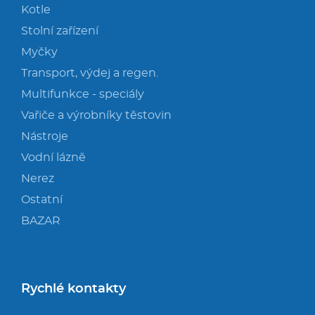
Kotle
Stolní zařízení
Myčky
Transport, výdej a regen.
Multifunkce - speciály
Vařiče a výrobníky těstovin
Nástroje
Vodní lázně
Nerez
Ostatní
BAZAR
Rychlé kontakty