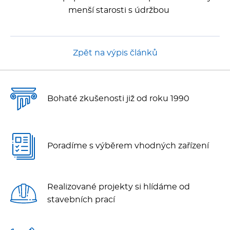
menší starosti s údržbou
Zpět na výpis článků
Bohaté zkušenosti již od roku 1990
Poradíme s výběrem vhodných zařízení
Realizované projekty si hlídáme od
stavebních prací