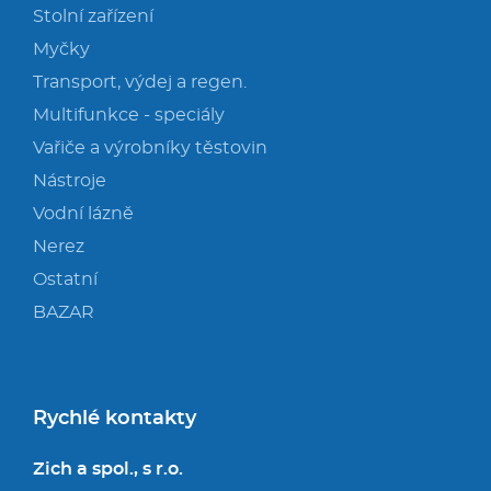
Stolní zařízení
Myčky
Transport, výdej a regen.
Multifunkce - speciály
Vařiče a výrobníky těstovin
Nástroje
Vodní lázně
Nerez
Ostatní
BAZAR
Rychlé kontakty
Zich a spol., s r.o.