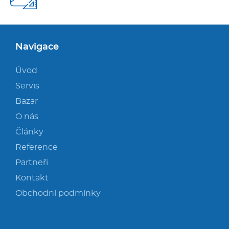
Navigace
Úvod
Servis
Bazar
O nás
Články
Reference
Partneři
Kontakt
Obchodní podmínky