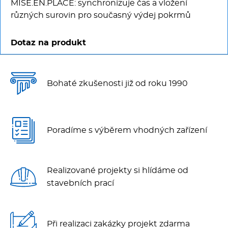
MISE.EN.PLACE: synchronizuje čas a vložení
různých surovin pro současný výdej pokrmů
Dotaz na produkt
Bohaté zkušenosti již od roku 1990
Poradíme s výběrem vhodných zařízení
Realizované projekty si hlídáme od
stavebních prací
Při realizaci zakázky projekt zdarma