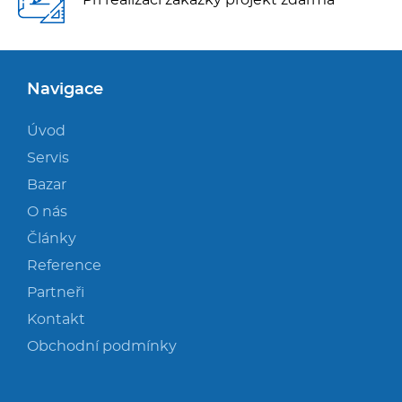
Navigace
Úvod
Servis
Bazar
O nás
Články
Reference
Partneři
Kontakt
Obchodní podmínky